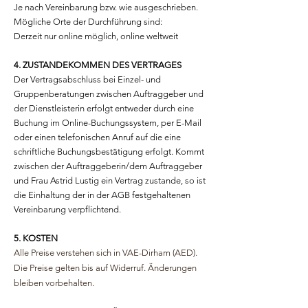
Je nach Vereinbarung bzw. wie ausgeschrieben.
Mögliche Orte der Durchführung sind:
Derzeit nur online möglich, online weltweit
4. ZUSTANDEKOMMEN DES VERTRAGES
Der Vertragsabschluss bei Einzel- und
Gruppenberatungen zwischen Auftraggeber und
der Dienstleisterin erfolgt entweder durch eine
Buchung im Online-Buchungssystem, per E-Mail
oder einen telefonischen Anruf auf die eine
schriftliche Buchungsbestätigung erfolgt. Kommt
zwischen der Auftraggeberin/dem Auftraggeber
und Frau Astrid Lustig ein Vertrag zustande, so ist
die Einhaltung der in der AGB festgehaltenen
Vereinbarung verpflichtend.
5. KOSTEN
Alle Preise verstehen sich in VAE-Dirham (AED).
Die Preise gelten bis auf Widerruf. Änderungen
bleiben vorbehalten.