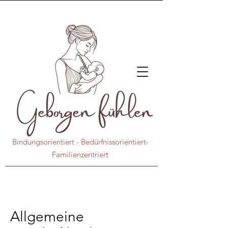
Bindungsorientiert - Bedürfnissorientiert-
Familienzentriert
Allgemeine