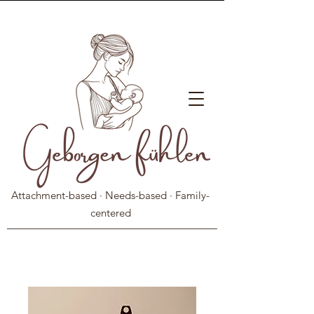
Attachment-based · Needs-based · Family-
centered