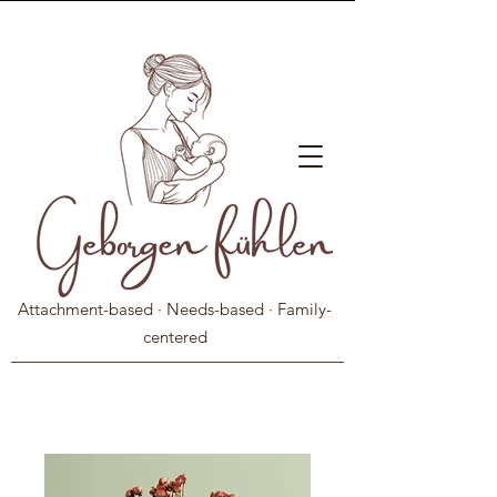
Attachment-based · Needs-based · Family-
centered