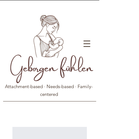
Attachment-based · Needs-based · Family-
centered