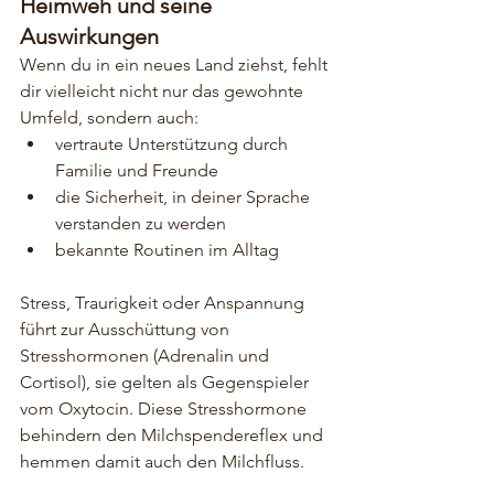
Heimweh und seine 
Auswirkungen
Wenn du in ein neues Land ziehst, fehlt 
dir vielleicht nicht nur das gewohnte 
Umfeld, sondern auch:
vertraute Unterstützung durch 
Familie und Freunde
die Sicherheit, in deiner Sprache 
verstanden zu werden
bekannte Routinen im Alltag 
Stress, Traurigkeit oder Anspannung 
führt zur Ausschüttung von 
Stresshormonen (Adrenalin und 
Cortisol), sie gelten als Gegenspieler 
vom Oxytocin. Diese Stresshormone 
behindern den Milchspendereflex und 
hemmen damit auch den Milchfluss. 