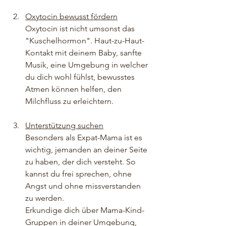
Oxytocin bewusst fördern
Oxytocin ist nicht umsonst das 
"Kuschelhormon". Haut-zu-Haut-
Kontakt mit deinem Baby, sanfte 
Musik, eine Umgebung in welcher 
du dich wohl fühlst, bewusstes 
Atmen können helfen, den 
Milchfluss zu erleichtern. 
Unterstützung suchen
Besonders als Expat-Mama ist es 
wichtig, jemanden an deiner Seite 
zu haben, der dich versteht. So 
kannst du frei sprechen, ohne 
Angst und ohne missverstanden 
zu werden.
Erkundige dich über Mama-Kind-
Gruppen in deiner Umgebung, 