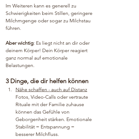
Im Weiteren kann es generell zu 
Schwierigkeiten beim Stillen, geringere 
Milchmgenge oder sogar zu Milchstau 
führen. 
Aber wichtig
: Es liegt nicht an dir oder 
deinem Körper! Dein Körper reagiert 
ganz normal auf emotionale 
Belastungen.
3 Dinge, die dir helfen können
Nähe schaffen - auch auf Distanz
Fotos, Video-Calls oder vertraute 
Rituale mit der Familie zuhause 
können das Gefühle von 
Geborgenheit stärken. Emotionale 
Stabilität = Entspannung = 
besserer Milchfluss.