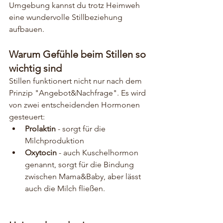
Umgebung kannst du trotz Heimweh 
eine wundervolle Stillbeziehung 
aufbauen. 
Warum Gefühle beim Stillen so 
wichtig sind
Stillen funktionert nicht nur nach dem 
Prinzip "Angebot&Nachfrage". Es wird 
von zwei entscheidenden Hormonen 
gesteuert:
Prolaktin 
- sorgt für die 
Milchproduktion
Oxytocin 
- auch Kuschelhormon 
genannt, sorgt für die Bindung 
zwischen Mama&Baby, aber lässt 
auch die Milch fließen.